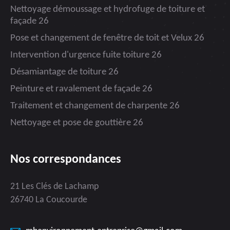
Nettoyage démoussage et hydrofuge de toiture et
façade 26
Pose et changement de fenêtre de toit et Velux 26
Intervention d'urgence fuite toiture 26
Désamiantage de toiture 26
Peinture et ravalement de façade 26
Traitement et changement de charpente 26
Nettoyage et pose de gouttière 26
Nos correspondances
21 Les Clés de Lachamp
26740 La Coucourde