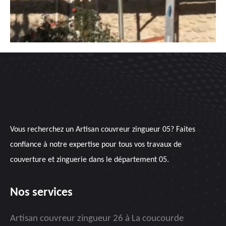
Vous recherchez un
Artisan couvreur zingueur 05
? Faites
confiance à notre expertise pour tous vos travaux de
couverture et zinguerie dans le département 05.
Nos services
Artisan couvreur zingueur 26 à La coucourde