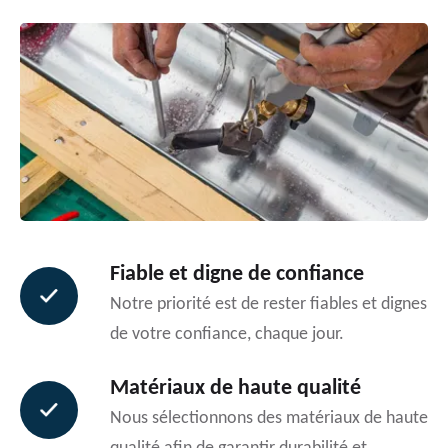
Fiable et digne de confiance
Notre priorité est de rester fiables et dignes
de votre confiance, chaque jour.
Matériaux de haute qualité
Nous sélectionnons des matériaux de haute