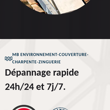
MB ENVIRONNEMENT-COUVERTURE-
CHARPENTE-ZINGUERIE
Dépannage rapide
24h/24 et 7j/7.