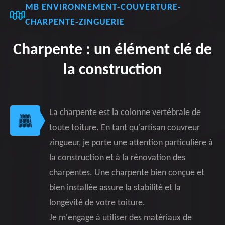
MB ENVIRONNEMENT-COUVERTURE-
CHARPENTE-ZINGUERIE
Charpente : un élément clé de
la construction
La charpente est la colonne vertébrale de
toute toiture. En tant qu'artisan couvreur
zingueur, je porte une attention particulière à
la construction et à la rénovation des
charpentes. Une charpente bien conçue et
bien installée assure la stabilité et la
longévité de votre toiture.
Je m'engage à utiliser des matériaux de