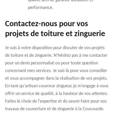
qualité afin de garantir durabilité et
performance.
Contactez-nous pour vos
projets de toiture et zinguerie
Je suis à votre disposition pour discuter de vos projets
de toiture et de zinguerie. N'hésitez pas à me contacter
pour un devis personnalisé ou pour toute question
concernant mes services. Je suis là pour vous conseiller
et vous accompagner dans la réalisation de vos projets.
En tant qu'artisan couvreur zingueur, je m'engage à vous
offrir un service de qualité, à la hauteur de vos attentes.
Faites le choix de l'expertise et du savoir-faire pour vos
travaux de couverture et de zinguerie à la Coucourde.