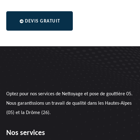
DEVIS GRATUIT
Optez pour nos services de
Nettoyage et pose de gouttière 05
.
Nous garantissions un travail de qualité dans les Hautes-Alpes
(05) et la Drôme (26).
Nos services