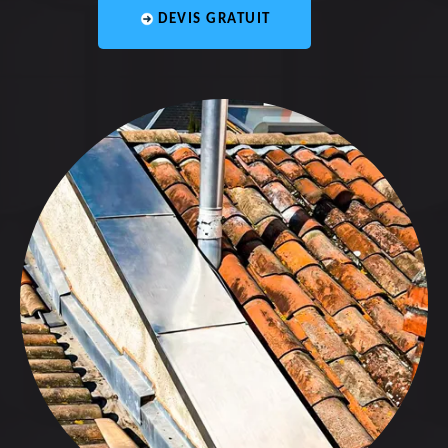
DEVIS GRATUIT