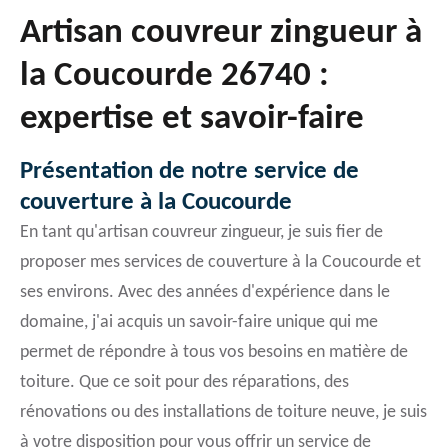
Artisan couvreur zingueur à
la Coucourde 26740 :
expertise et savoir-faire
Présentation de notre service de
couverture à la Coucourde
En tant qu'artisan couvreur zingueur, je suis fier de
proposer mes services de couverture à la Coucourde et
ses environs. Avec des années d'expérience dans le
domaine, j'ai acquis un savoir-faire unique qui me
permet de répondre à tous vos besoins en matière de
toiture. Que ce soit pour des réparations, des
rénovations ou des installations de toiture neuve, je suis
à votre disposition pour vous offrir un service de