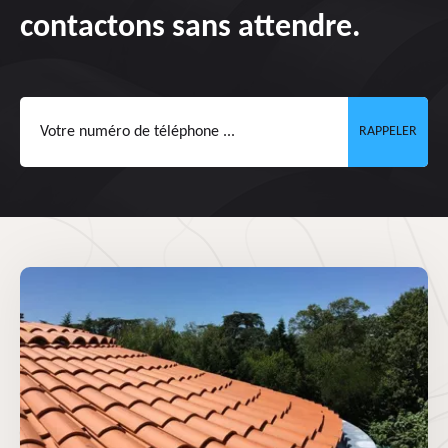
contactons sans attendre.