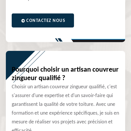
CONTACTEZ NOUS
Pourquoi choisir un artisan couvreur
zingueur qualifié ?
Choisir un artisan couvreur zingueur qualifié, c'est
s'assurer d'une expertise et d'un savoir-faire qui
garantissent la qualité de votre toiture. Avec une
formation et une expérience spécifiques, je suis en
mesure de réaliser vos projets avec précision et
efficacité.