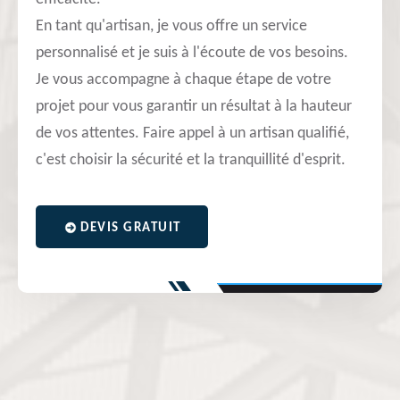
En tant qu'artisan, je vous offre un service
personnalisé et je suis à l'écoute de vos besoins.
Je vous accompagne à chaque étape de votre
projet pour vous garantir un résultat à la hauteur
de vos attentes. Faire appel à un artisan qualifié,
c'est choisir la sécurité et la tranquillité d'esprit.
DEVIS GRATUIT