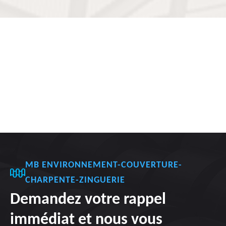
MB ENVIRONNEMENT-COUVERTURE-
CHARPENTE-ZINGUERIE
Demandez votre rappel
immédiat et nous vous