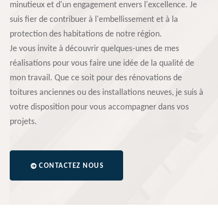
minutieux et d'un engagement envers l'excellence. Je
suis fier de contribuer à l'embellissement et à la
protection des habitations de notre région.
Je vous invite à découvrir quelques-unes de mes
réalisations pour vous faire une idée de la qualité de
mon travail. Que ce soit pour des rénovations de
toitures anciennes ou des installations neuves, je suis à
votre disposition pour vous accompagner dans vos
projets.
CONTACTEZ NOUS