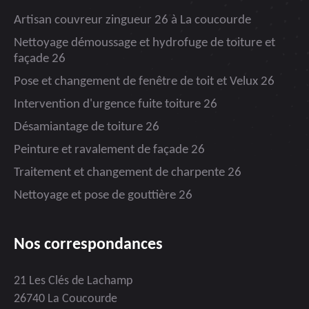
Artisan couvreur zingueur 26 à La coucourde
Nettoyage démoussage et hydrofuge de toiture et
façade 26
Pose et changement de fenêtre de toit et Velux 26
Intervention d'urgence fuite toiture 26
Désamiantage de toiture 26
Peinture et ravalement de façade 26
Traitement et changement de charpente 26
Nettoyage et pose de gouttière 26
Nos correspondances
21 Les Clés de Lachamp
26740 La Coucourde