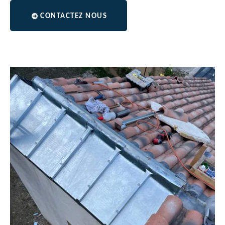
CONTACTEZ NOUS