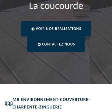
La coucourde
VOIR NOS RÉALISATIONS
CONTACTEZ NOUS
MB ENVIRONNEMENT-COUVERTURE-
CHARPENTE-ZINGUERIE