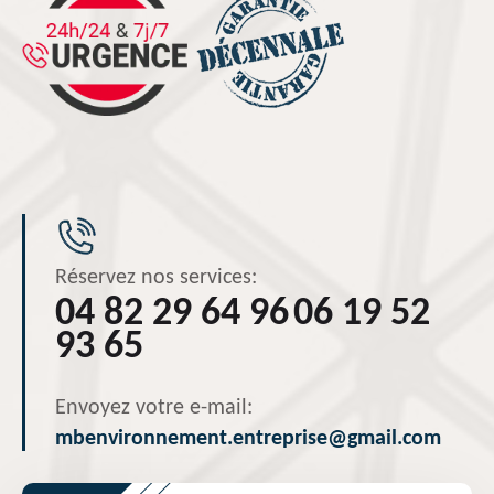
Réservez nos services:
04 82 29 64 96
06 19 52
93 65
Envoyez votre e-mail:
mbenvironnement.entreprise@gmail.com