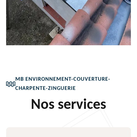
MB ENVIRONNEMENT-COUVERTURE-
CHARPENTE-ZINGUERIE
Nos services