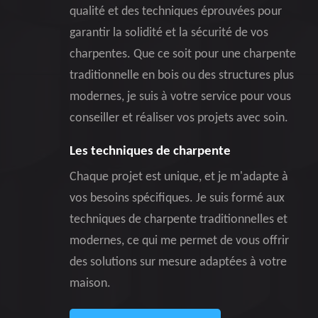
qualité et des techniques éprouvées pour
garantir la solidité et la sécurité de vos
charpentes. Que ce soit pour une charpente
traditionnelle en bois ou des structures plus
modernes, je suis à votre service pour vous
conseiller et réaliser vos projets avec soin.
Les techniques de charpente
Chaque projet est unique, et je m'adapte à
vos besoins spécifiques. Je suis formé aux
techniques de charpente traditionnelles et
modernes, ce qui me permet de vous offrir
des solutions sur mesure adaptées à votre
maison.