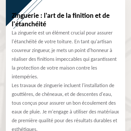
Zinguerie : l'art de la finition et de
l'étanchéité
La zinguerie est un élément crucial pour assurer
l'étanchéité de votre toiture. En tant qu'artisan
couvreur zingueur, je mets un point d'honneur à
réaliser des finitions impeccables qui garantissent
la protection de votre maison contre les
intempéries.
Les travaux de zinguerie incluent l'installation de
gouttières, de chéneaux, et de descentes d'eau,
tous conçus pour assurer un bon écoulement des
eaux de pluie. Je m'engage à utiliser des matériaux
de première qualité pour des résultats durables et
esthétiques.