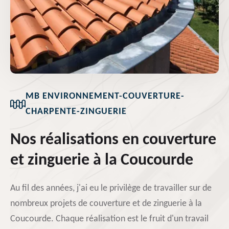
MB ENVIRONNEMENT-COUVERTURE-
CHARPENTE-ZINGUERIE
Nos réalisations en couverture
et zinguerie à la Coucourde
Au fil des années, j'ai eu le privilège de travailler sur de
nombreux projets de couverture et de zinguerie à la
Coucourde. Chaque réalisation est le fruit d'un travail